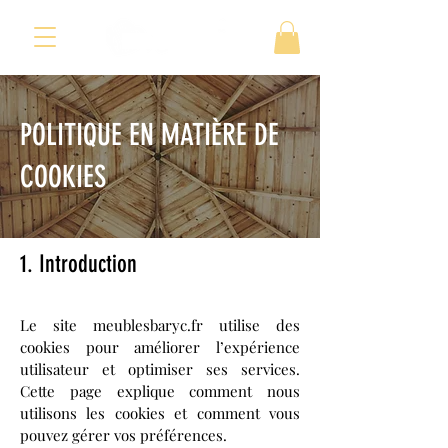
POLITIQUE EN MATIÈRE DE
COOKIES
1. Introduction
Le site meublesbaryc.fr utilise des
cookies pour améliorer l’expérience
utilisateur et optimiser ses services.
Cette page explique comment nous
utilisons les cookies et comment vous
pouvez gérer vos préférences.