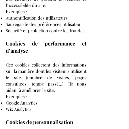
l’accessibilité du site.
Exemples :
Authentification des utilisateurs
Sauvegarde des préférences utilisateur
Sécurité et protection contre les fraudes
Cookies de performance et
d’analyse
Ces cookies collectent des informations
sur la manière dont les visiteurs utilisent
le site (nombre de visites, pages
consultées, temps passé…). Ils nous
aident à améliorer le site.
Exemples :
Google Analytics
Wix Analytics
Cookies de personnalisation