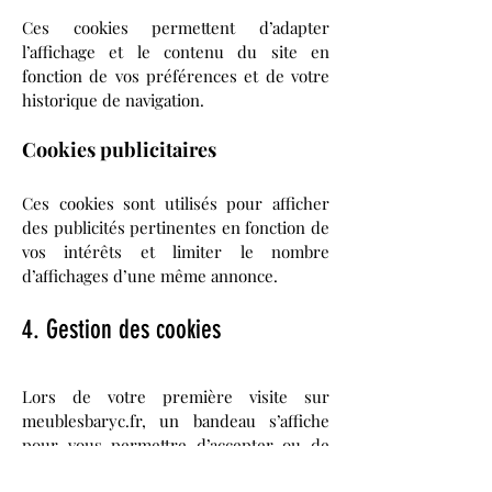
Ces cookies permettent d’adapter
l’affichage et le contenu du site en
fonction de vos préférences et de votre
historique de navigation.
Cookies publicitaires
Ces cookies sont utilisés pour afficher
des publicités pertinentes en fonction de
vos intérêts et limiter le nombre
d’affichages d’une même annonce.
4. Gestion des cookies
Lors de votre première visite sur
meublesbaryc.fr, un bandeau s’affiche
pour vous permettre d’accepter ou de
refuser certains types de cookies. Vous