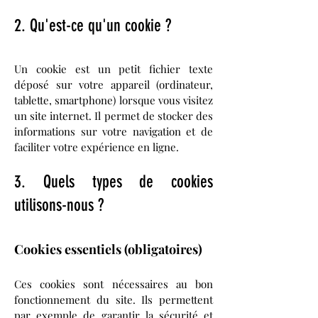
2. Qu'est-ce qu'un cookie ?
Un cookie est un petit fichier texte
déposé sur votre appareil (ordinateur,
tablette, smartphone) lorsque vous visitez
un site internet. Il permet de stocker des
informations sur votre navigation et de
faciliter votre expérience en ligne.
3. Quels types de cookies
utilisons-nous ?
Cookies essentiels (obligatoires)
Ces cookies sont nécessaires au bon
fonctionnement du site. Ils permettent
par exemple de garantir la sécurité et