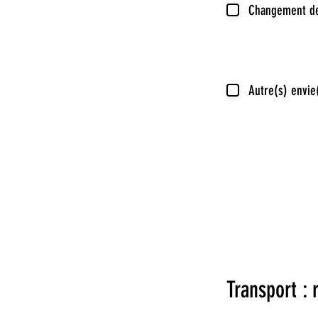
Changement de
Autre(s) envie
Transport : 