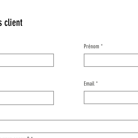
 client
Prénom
Email