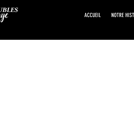
ACCUEIL
NOTRE HIS