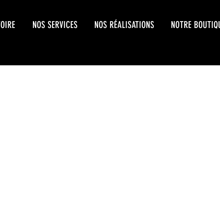
TOIRE
NOS SERVICES
NOS RÉALISATIONS
NOTRE BOUTIQ