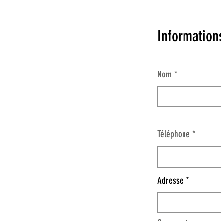
Informations
Nom
Téléphone
Adresse