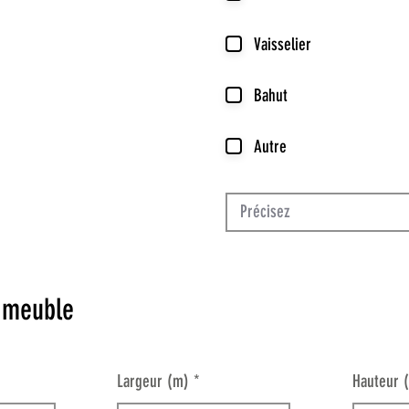
Vaisselier
Bahut
Autre
 meuble
Largeur (m)
Hauteur 